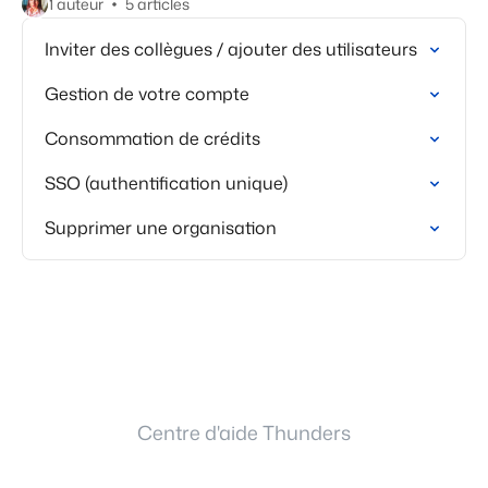
1 auteur
5 articles
Inviter des collègues / ajouter des utilisateurs
Gestion de votre compte
Consommation de crédits
SSO (authentification unique)
Supprimer une organisation
Centre d'aide Thunders