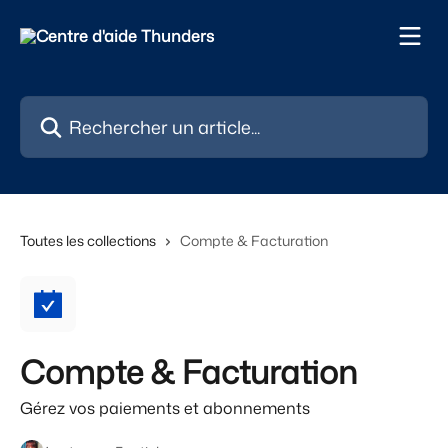
Passer au contenu principal
Rechercher un article...
Toutes les collections
Compte & Facturation
Compte & Facturation
Gérez vos paiements et abonnements