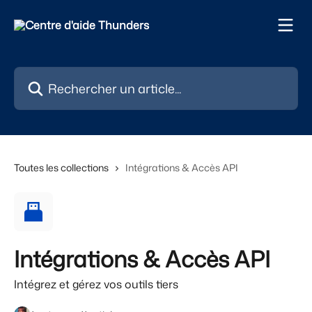
Passer au contenu principal
Rechercher un article...
Toutes les collections
Intégrations & Accès API
Intégrations & Accès API
Intégrez et gérez vos outils tiers