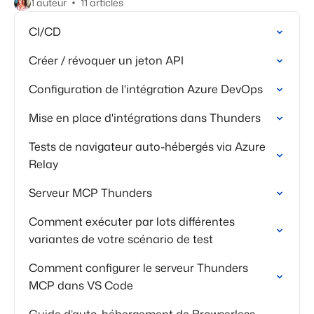
1 auteur
11 articles
CI/CD
Créer / révoquer un jeton API
Configuration de l'intégration Azure DevOps
Mise en place d'intégrations dans Thunders
Tests de navigateur auto-hébergés via Azure
Relay
Serveur MCP Thunders
Comment exécuter par lots différentes
variantes de votre scénario de test
Comment configurer le serveur Thunders
MCP dans VS Code