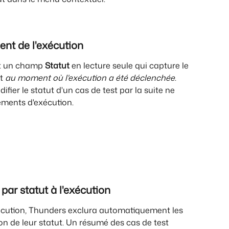
ent de l'exécution
nt un champ 
Statut
 en lecture seule qui capture le 
t 
au moment où l'exécution a été déclenchée
. 
ier le statut d'un cas de test par la suite ne 
ements d'exécution.
 par statut à l'exécution
cution, Thunders exclura automatiquement les 
ion de leur statut. Un résumé des cas de test 