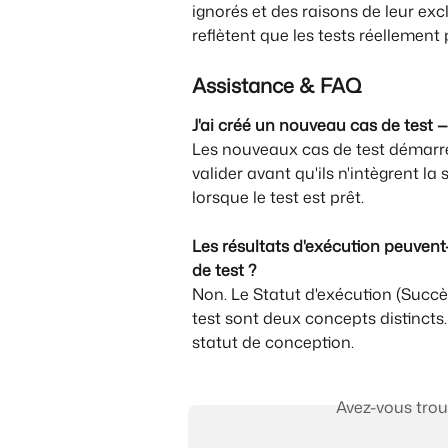
ignorés et des raisons de leur exc
reflètent que les tests réellement 
Assistance & FAQ
J'ai créé un nouveau cas de test —
Les nouveaux cas de test démarr
valider avant qu'ils n'intègrent la
lorsque le test est prêt.
Les résultats d'exécution peuvent
de test ?
Non. Le Statut d'exécution (Succès
test sont deux concepts distincts.
statut de conception.
Avez-vous trou