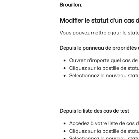
Brouillon
.
Modifier le statut d'un cas d
Vous pouvez mettre à jour le stat
Depuis le panneau de propriétés 
Ouvrez n'importe quel cas de 
Cliquez sur la pastille de sta
Sélectionnez le nouveau stat
Depuis la liste des cas de test
Accédez à votre liste de cas d
Cliquez sur la pastille de statu
Sélectionnez le nouveau stat