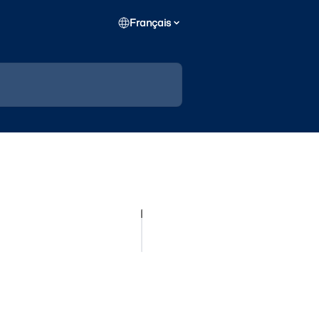
Français