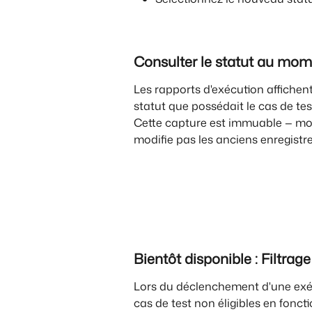
Consulter le statut au mom
Les rapports d'exécution affiche
statut que possédait le cas de tes
Cette capture est immuable — modif
modifie pas les anciens enregistr
Bientôt disponible : Filtrage
Lors du déclenchement d'une exé
cas de test non éligibles en fonct