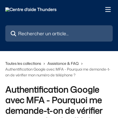
Passer au contenu principal
Rechercher un article...
Toutes les collections
Assistance & FAQ
Authentification Google avec MFA - Pourquoi me demande-t-
on de vérifier mon numéro de téléphone ?
Authentification Google
avec MFA - Pourquoi me
demande-t-on de vérifier