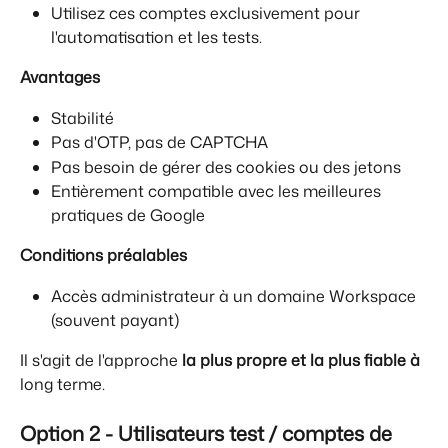
Utilisez ces comptes exclusivement pour 
l'automatisation et les tests.
Avantages
Stabilité
Pas d'OTP, pas de CAPTCHA
Pas besoin de gérer des cookies ou des jetons
Entièrement compatible avec les meilleures 
pratiques de Google
Conditions préalables
Accès administrateur à un domaine Workspace 
(souvent payant)
Il s'agit de l'approche 
la plus propre et la plus fiable à
long terme.
Option 2 - Utilisateurs test / comptes de 