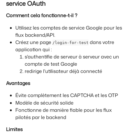
service OAuth
Comment cela fonctionne-t-il ?
Utilisez les comptes de service Google pour les 
flux backend/API.
Créez une page 
 dans votre 
/login-for-test
application qui :
s'authentifie de serveur à serveur avec un 
compte de test Google
redirige l'utilisateur déjà connecté
Avantages
Évite complètement les CAPTCHA et les OTP
Modèle de sécurité solide
Fonctionne de manière fiable pour les flux 
pilotés par le backend
Limites