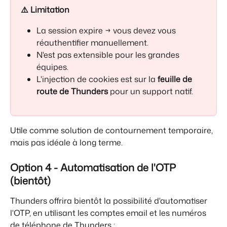
⚠️ Limitation
La session expire → vous devez vous 
réauthentifier manuellement.
N'est pas extensible pour les grandes 
équipes.
L'injection de cookies est sur la 
feuille de 
route de Thunders
 pour un support natif.
Utile comme solution de contournement temporaire, 
mais pas idéale à long terme.
Option 4 - Automatisation de l'OTP 
(bientôt)
Thunders offrira bientôt la possibilité d'automatiser 
l'OTP, en utilisant les comptes email et les numéros 
de téléphone de Thunders :