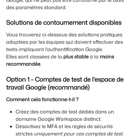
des paramètres standard.
Solutions de contournement disponibles
Vous trouverez ci-dessous des solutions pratiques 
adoptées par les équipes qui doivent effectuer des 
tests impliquant l'authentification Google.
Elles sont classées de la 
plus stable
 à la 
moins 
recommandée
.
Option 1 - Comptes de test de l'espace de 
travail Google (recommandé)
Comment cela fonctionne-t-il ?
Créez des comptes de test dédiés dans un 
domaine Google Workspace distinct.
Désactivez le MFA et les règles de sécurité 
strictes 
uniquement pour ces comptes de test
.