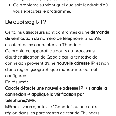
Ce problème survient quel que soit l'endroit d'où 
vous exécutez le programme.
De quoi s'agit-il ?
Certains utilisateurs sont confrontés à une 
demande 
de vérification du numéro de téléphone
 lorsqu'ils 
essaient de se connecter via Thunders.
Ce problème apparaît au cours du processus 
d'authentification de Google car la tentative de 
connexion provient d'une 
nouvelle adresse IP
, et non 
d'une région géographique manquante ou mal 
configurée.
En résumé :
Google détecte une nouvelle adresse IP → signale la 
connexion → applique la vérification par 
téléphone/AMF.
Même si vous ajoutez le "Canada" ou une autre 
région dans les paramètres de test de Thunders, 