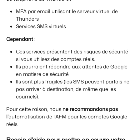
MFA par email utilisant le serveur virtuel de 
Thunders
Services SMS virtuels
Cependant :
Ces services présentent des risques de sécurité 
si vous utilisez des comptes réels.
Ils pourraient répondre aux attentes de Google 
en matière de sécurité
Ils sont plus fragiles (les SMS peuvent parfois ne 
pas arriver à destination, de même que les 
courriels).
Pour cette raison, nous 
ne recommandons pas 
l'
automatisation de l'AFM pour les comptes Google 
réels.
Besoin d'aide pour mettre en œuvre votre 