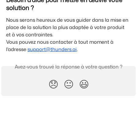
solution ?
Nous serons heureux de vous guider dans la mise en 
place de la solution la plus adaptée à votre produit 
et à vos contraintes.
Vous pouvez nous contacter à tout moment à 
l'adresse 
support@thunders.ai
.
Avez-vous trouvé la réponse à votre question ?
😞
😐
😃