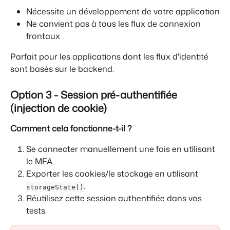
Nécessite un développement de votre application
Ne convient pas à tous les flux de connexion 
frontaux
Parfait pour les applications dont les flux d'identité 
sont basés sur le backend.
Option 3 - Session pré-authentifiée 
(injection de cookie)
Comment cela fonctionne-t-il ?
Se connecter manuellement une fois en utilisant 
le MFA.
Exporter les cookies/le stockage en utilisant 
.
storageState()
Réutilisez cette session authentifiée dans vos 
tests.