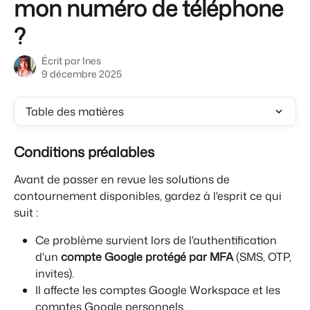
mon numéro de téléphone
?
Écrit par
Ines
9 décembre 2025
Table des matières
Conditions préalables
Avant de passer en revue les solutions de 
contournement disponibles, gardez à l'esprit ce qui 
suit :
Ce problème survient lors de l'authentification 
d'un 
compte Google protégé par MFA
 (SMS, OTP, 
invites).
Il affecte les comptes Google Workspace et les 
comptes Google personnels.