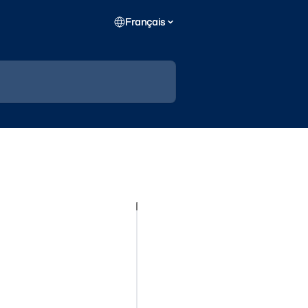
Français